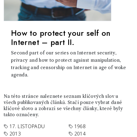
How to protect your self on
Internet – part II.
Second part of our series on Internet security,
privacy and how to protect against manipulation,
tracking and censorship on Internet in age of woke
agenda.
Na této stránce naleznete seznam klíčových slov u
všech publikovaných článků. Stačí pouze vybrat dané
klíčové slovo a zobrazí se všechny články, které byly
takto označeny.
17. LISTOPADU
1968
2013
2014