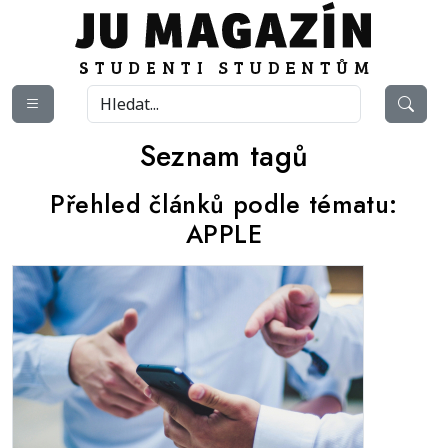
Seznam tagů
Přehled článků podle tématu:
APPLE