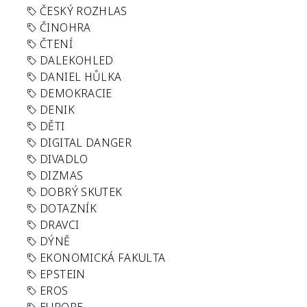
ČESKÝ ROZHLAS
ČINOHRA
ČTENÍ
DALEKOHLED
DANIEL HŮLKA
DEMOKRACIE
DENIK
DĚTI
DIGITAL DANGER
DIVADLO
DIZMAS
DOBRÝ SKUTEK
DOTAZNÍK
DRAVCI
DÝNĚ
EKONOMICKÁ FAKULTA
EPSTEIN
EROS