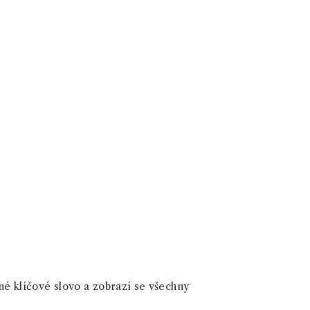
né klíčové slovo a zobrazí se všechny