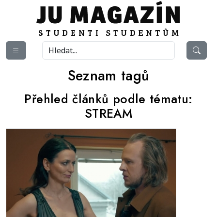
Seznam tagů
Přehled článků podle tématu:
STREAM