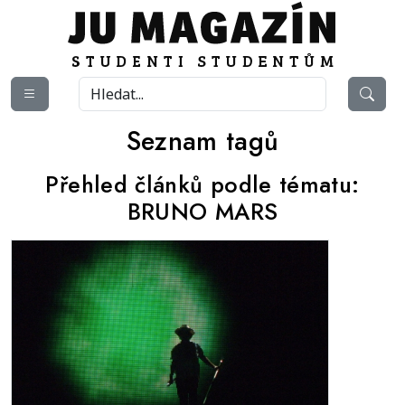
Seznam tagů
Přehled článků podle tématu:
BRUNO MARS