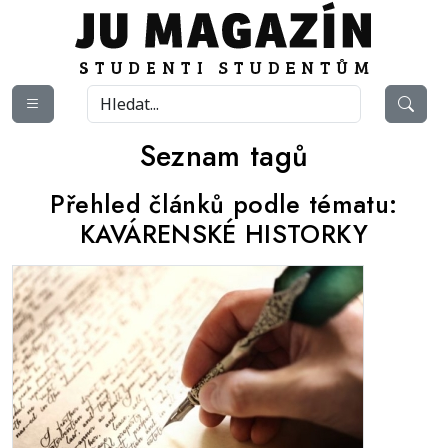
Seznam tagů
Přehled článků podle tématu:
KAVÁRENSKÉ HISTORKY