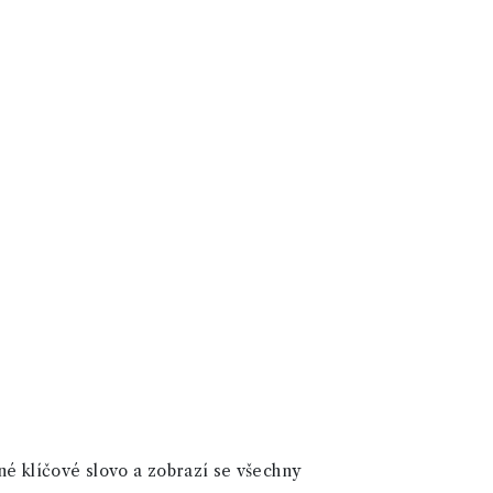
né klíčové slovo a zobrazí se všechny