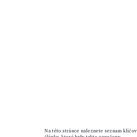
Na této stránce naleznete seznam klíčový