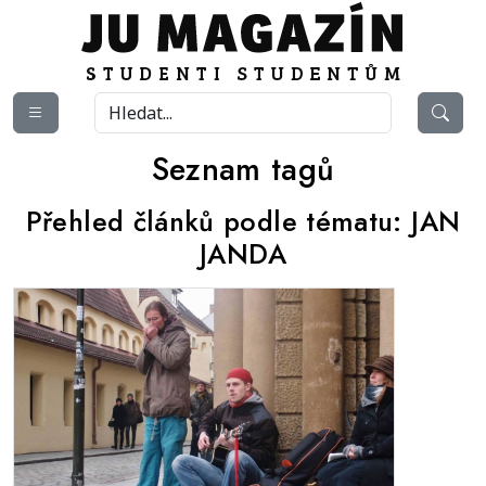
Seznam tagů
Přehled článků podle tématu:
JAN
JANDA