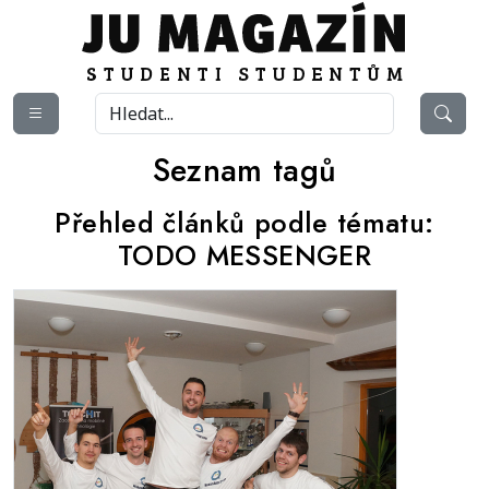
Seznam tagů
Přehled článků podle tématu:
TODO MESSENGER