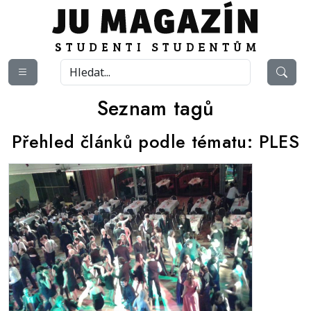
Seznam tagů
Přehled článků podle tématu:
PLES