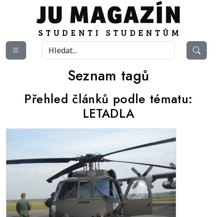
Seznam tagů
Přehled článků podle tématu:
LETADLA