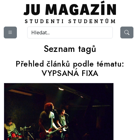
Seznam tagů
Přehled článků podle tématu:
VYPSANÁ FIXA