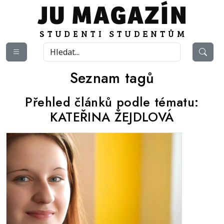
Seznam tagů
Přehled článků podle tématu:
KATEŘINA ŽEJDLOVÁ