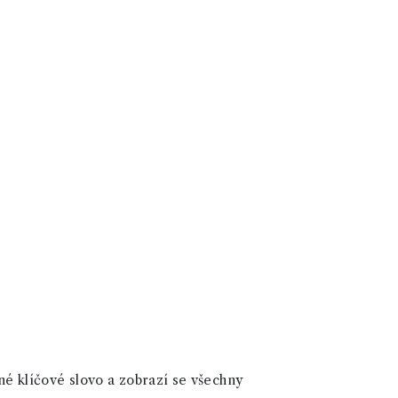
né klíčové slovo a zobrazí se všechny