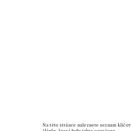
Na této stránce naleznete seznam klíčový