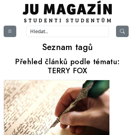
Seznam tagů
Přehled článků podle tématu:
TERRY FOX