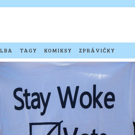
LBA
TAGY
KOMIKSY
ZPRÁVIČKY