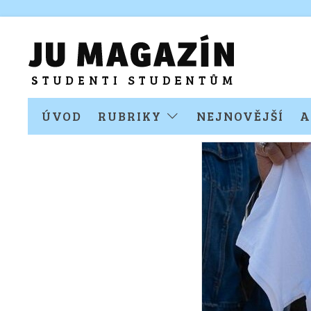
ÚVOD
RUBRIKY
NEJNOVĚJŠÍ
A