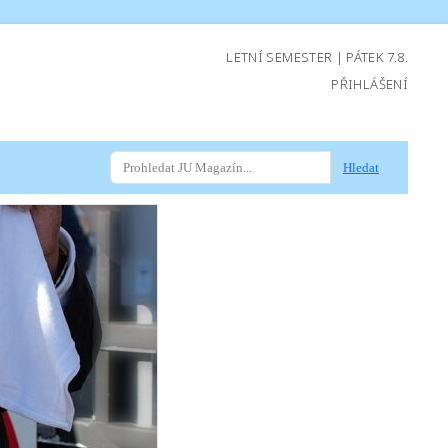
LETNÍ SEMESTER | PÁTEK 7.8.
PŘIHLÁŠENÍ
Hledat