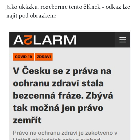
Jako ukázku, rozeberme tento článek - odkaz lze
najít pod obrázkem: