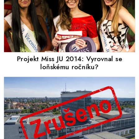
Projekt Miss JU 2014: Vyrovnal se
loňskému ročníku?