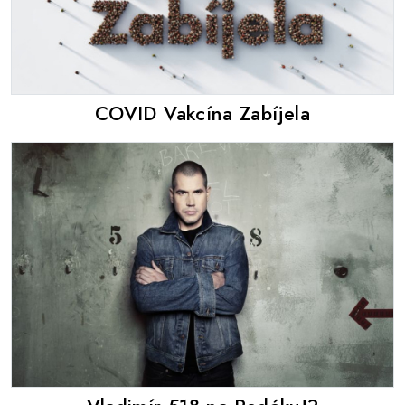
COVID Vakcína Zabíjela