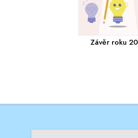
Závěr roku 2