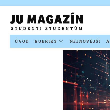
ÚVOD
RUBRIKY
NEJNOVĚJŠÍ
A