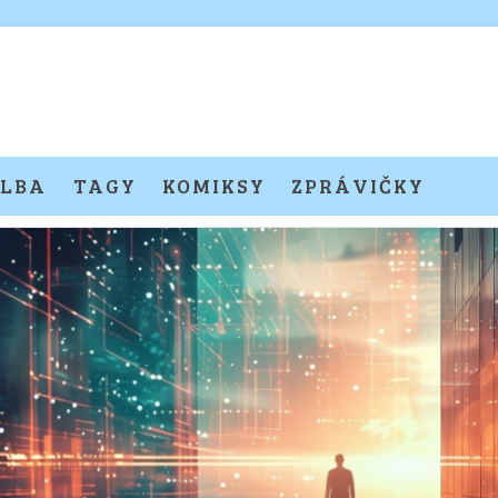
LBA
TAGY
KOMIKSY
ZPRÁVIČKY