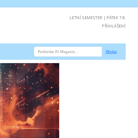
LETNÍ SEMESTER | PÁTEK 7.8.
PŘIHLÁŠENÍ
Hledat