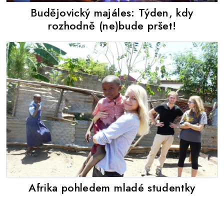
Budějovický majáles: Týden, kdy
rozhodně (ne)bude pršet!
Afrika pohledem mladé studentky