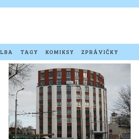
LBA
TAGY
KOMIKSY
ZPRÁVIČKY