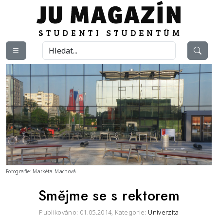
Fotografie: Markéta Machová
Smějme se s rektorem
Publikováno: 01.05.2014,
Kategorie:
Univerzita