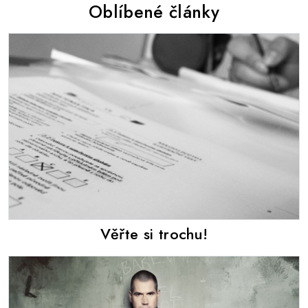
Oblíbené články
Věřte si trochu!