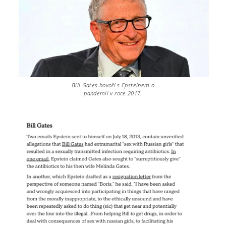
Bill Gates hovoří s Epsteinem o
pandemii v roce 2017.