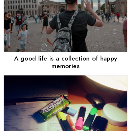
A good life is a collection of happy
memories