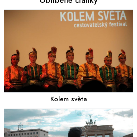
Kolem světa