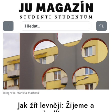
Fotografie: Markéta Machová
Jak žít levněji: Žijeme a