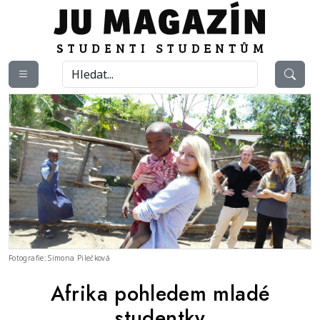
Fotografie: Simona Pilečková
Afrika pohledem mladé
studentky