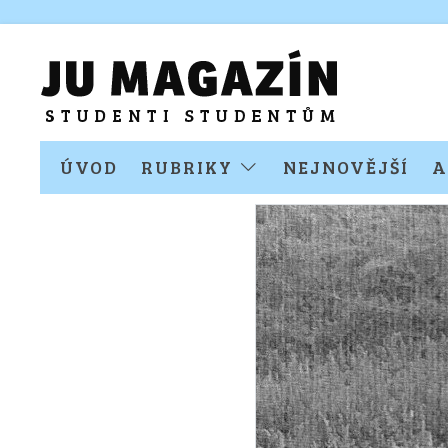
ÚVOD
RUBRIKY
NEJNOVĚJŠÍ
A