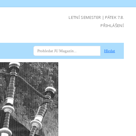
LETNÍ SEMESTER | PÁTEK 7.8.
PŘIHLÁŠENÍ
Hledat