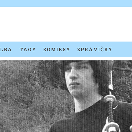
LBA
TAGY
KOMIKSY
ZPRÁVIČKY