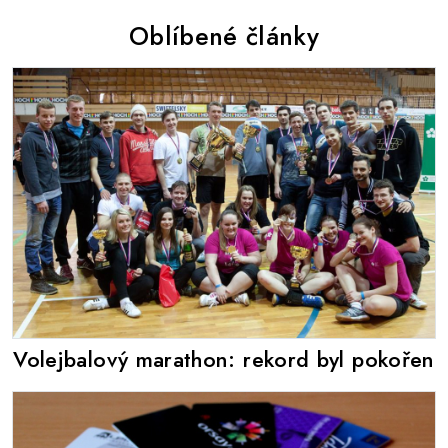
Oblíbené články
Volejbalový marathon: rekord byl pokořen