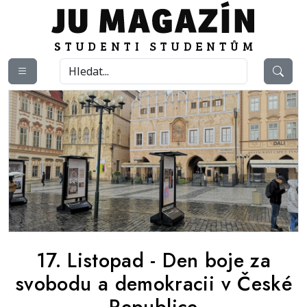
17. Listopad - Den boje za
svobodu a demokracii v České