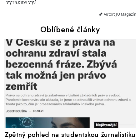
vyrazíte vy?
Autor: JU Magazín
Oblíbené články
Zpětný pohled na studentskou žurnalistiku