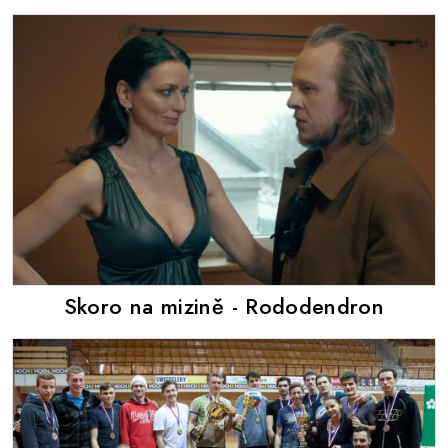
Skoro na mizině - Rododendron