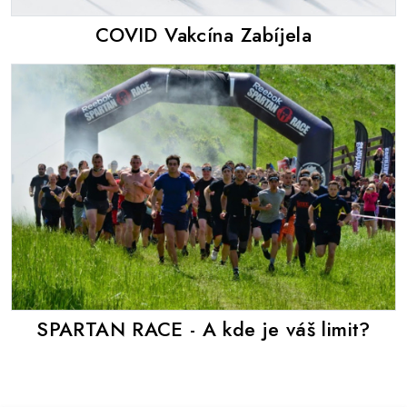
COVID Vakcína Zabíjela
SPARTAN RACE - A kde je váš limit?