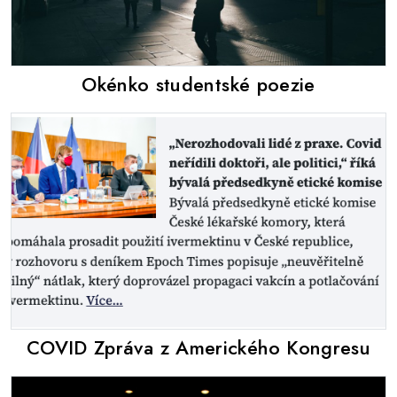
Okénko studentské poezie
COVID Zpráva z Amerického Kongresu