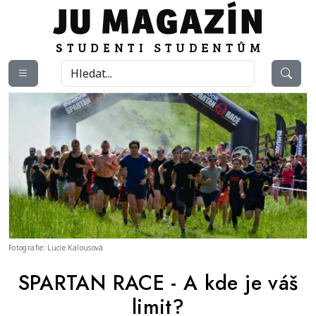
Fotografie: Lucie Kalousová
SPARTAN RACE - A kde je váš
limit?