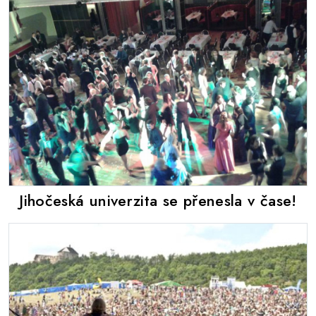
Jihočeská univerzita se přenesla v čase!