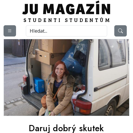
Daruj dobrý skutek