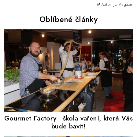
Autor: JU Magazín
Oblíbené články
Gourmet Factory - škola vaření, která Vás
bude bavit!