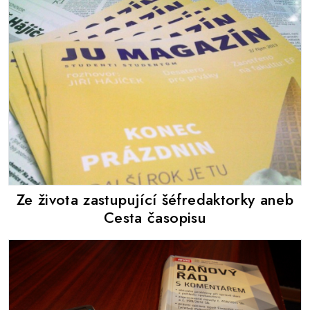
Ze života zastupující šéfredaktorky aneb
Cesta časopisu