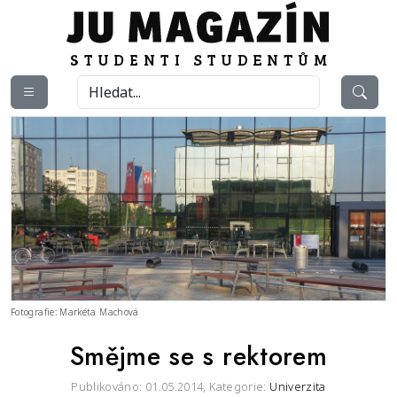
Fotografie: Markéta Machová
Smějme se s rektorem
Publikováno: 01.05.2014,
Kategorie:
Univerzita