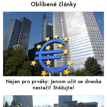
Oblíbené články
Nejen pro prváky: Jenom učit se dneska
nestačí! Stážujte!