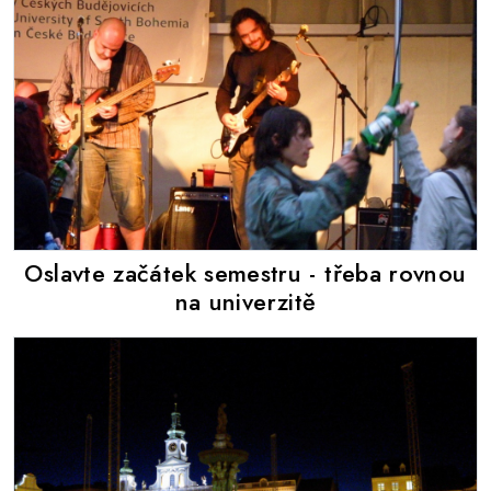
Oslavte začátek semestru - třeba rovnou
na univerzitě