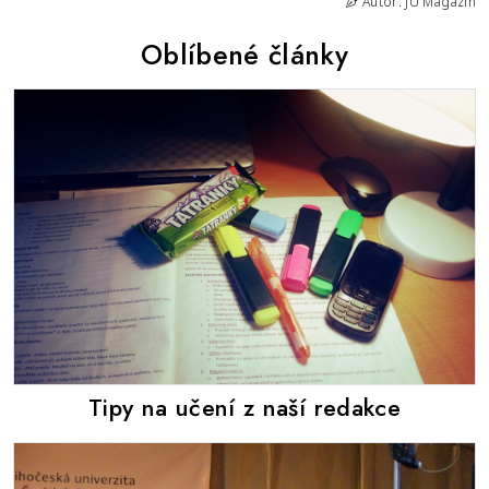
Autor: JU Magazín
Oblíbené články
Tipy na učení z naší redakce