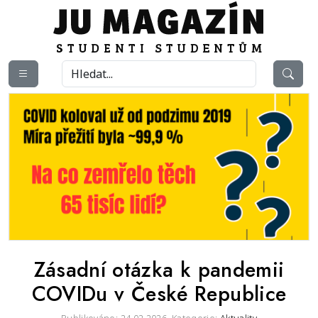
Zásadní otázka k pandemii
COVIDu v České Republice