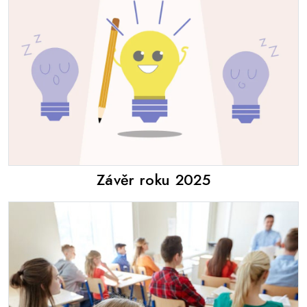
Závěr roku 2025