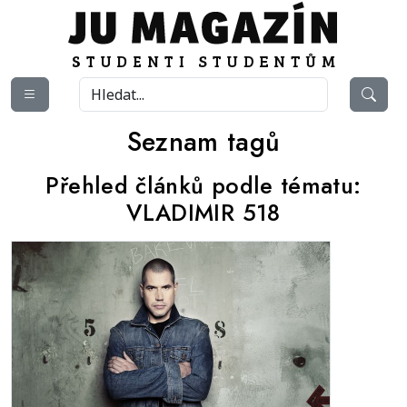
Seznam tagů
Přehled článků podle tématu:
VLADIMIR 518