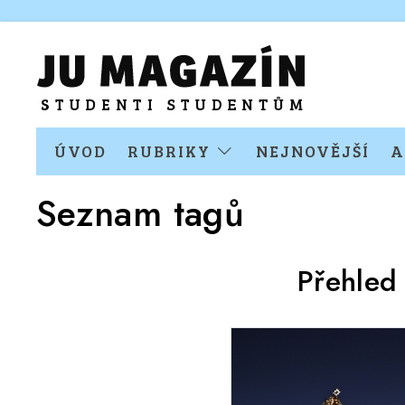
ÚVOD
RUBRIKY
NEJNOVĚJŠÍ
A
Seznam tagů
Přehled